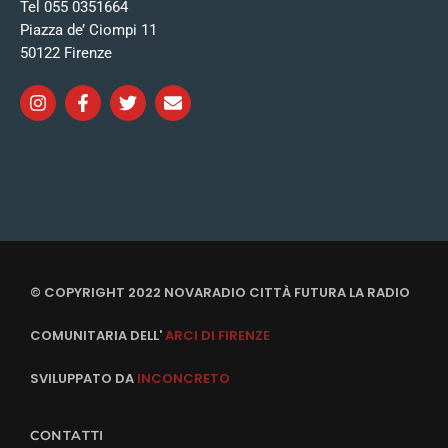
Tel 055 0351664
Piazza de’ Ciompi 11
50122 Firenze
© COPYRIGHT 2022 NOVARADIO CITTÀ FUTURA LA RADIO
COMUNITARIA DELL'
ARCI DI FIRENZE
SVILUPPATO DA
INCONCRETO
CONTATTI