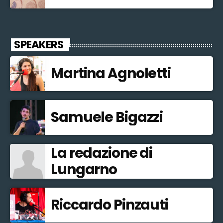
SPEAKERS
Martina Agnoletti
Samuele Bigazzi
La redazione di
Lungarno
Riccardo Pinzauti