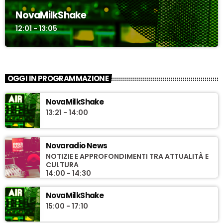
NovaMilkShake
12:01 - 13:05
OGGI IN PROGRAMMAZIONE
NovaMilkShake
13:21 - 14:00
Novaradio News
NOTIZIE E APPROFONDIMENTI TRA ATTUALITÀ E
CULTURA
14:00 - 14:30
NovaMilkShake
15:00 - 17:10