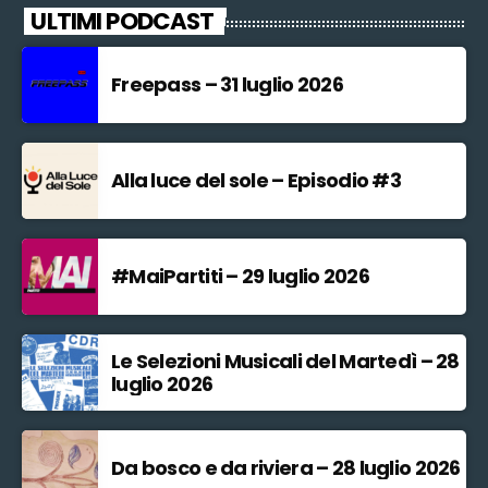
ULTIMI PODCAST
Freepass – 31 luglio 2026
Alla luce del sole – Episodio #3
#MaiPartiti – 29 luglio 2026
Le Selezioni Musicali del Martedì – 28
luglio 2026
Da bosco e da riviera – 28 luglio 2026