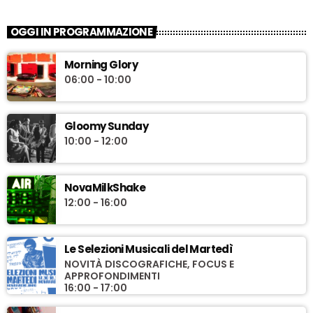
OGGI IN PROGRAMMAZIONE
Morning Glory
06:00 - 10:00
Gloomy Sunday
10:00 - 12:00
NovaMilkShake
12:00 - 16:00
Le Selezioni Musicali del Martedì
NOVITÀ DISCOGRAFICHE, FOCUS E
APPROFONDIMENTI
16:00 - 17:00