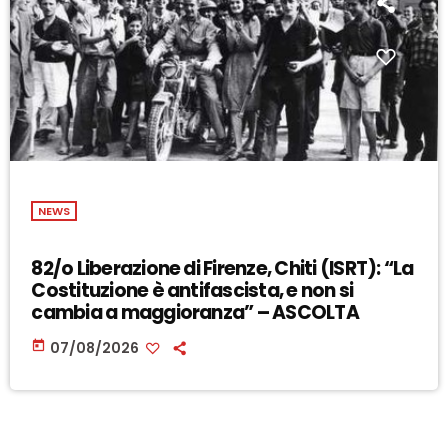
NEWS
82/o Liberazione di Firenze, Chiti (ISRT): “La
Costituzione è antifascista, e non si
cambia a maggioranza” – ASCOLTA
today
07/08/2026