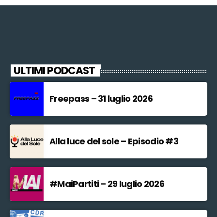
ULTIMI PODCAST
Freepass – 31 luglio 2026
Alla luce del sole – Episodio #3
#MaiPartiti – 29 luglio 2026