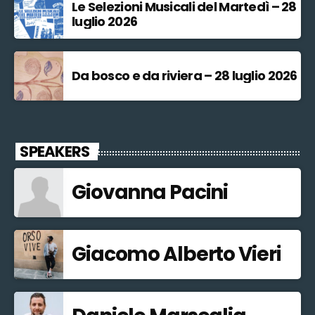
Le Selezioni Musicali del Martedì – 28
luglio 2026
Da bosco e da riviera – 28 luglio 2026
SPEAKERS
Giovanna Pacini
Giacomo Alberto Vieri