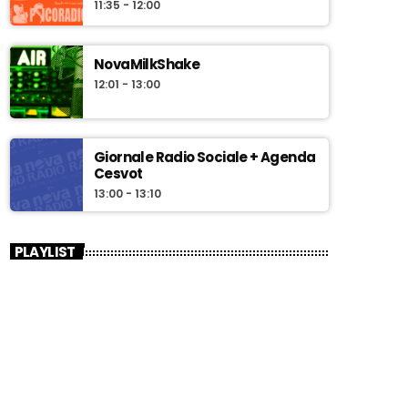
11:35 - 12:00
NovaMilkShake
12:01 - 13:00
Giornale Radio Sociale + Agenda
Cesvot
13:00 - 13:10
PLAYLIST