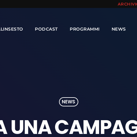
ARCHIV
ALINSESTO
PODCAST
PROGRAMMI
NEWS
NEWS
IA UNA CAMPAG