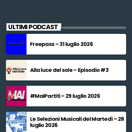
ULTIMI PODCAST
Freepass – 31 luglio 2026
Alla luce del sole – Episodio #3
#MaiPartiti – 29 luglio 2026
Le Selezioni Musicali del Martedì – 28
luglio 2026