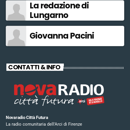
La redazione di
Lungarno
Giovanna Pacini
CONTATTI & INFO
Novaradio Città Futura
La radio comunitaria dell’Arci di Firenze