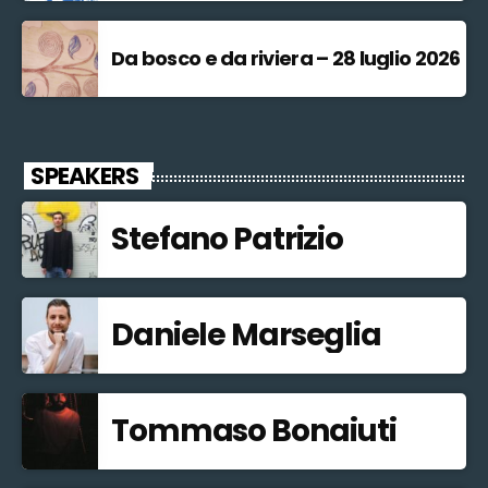
Da bosco e da riviera – 28 luglio 2026
SPEAKERS
Stefano Patrizio
Daniele Marseglia
Tommaso Bonaiuti