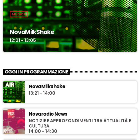
MUSICA
NovaMilkShake
12:01 - 13:05
OGGI IN PROGRAMMAZIONE
NovaMilkShake
13:21 - 14:00
Novaradio News
NOTIZIE E APPROFONDIMENTI TRA ATTUALITÀ E
CULTURA
14:00 - 14:30