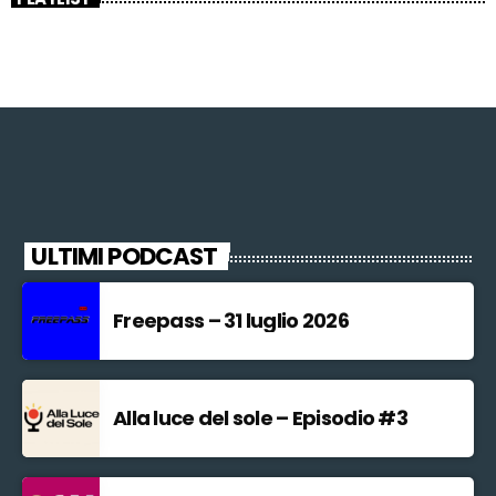
ULTIMI PODCAST
Freepass – 31 luglio 2026
Alla luce del sole – Episodio #3