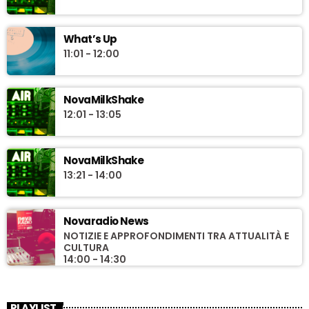
What’s Up
11:01 - 12:00
NovaMilkShake
12:01 - 13:05
NovaMilkShake
13:21 - 14:00
Novaradio News
NOTIZIE E APPROFONDIMENTI TRA ATTUALITÀ E
CULTURA
14:00 - 14:30
PLAYLIST