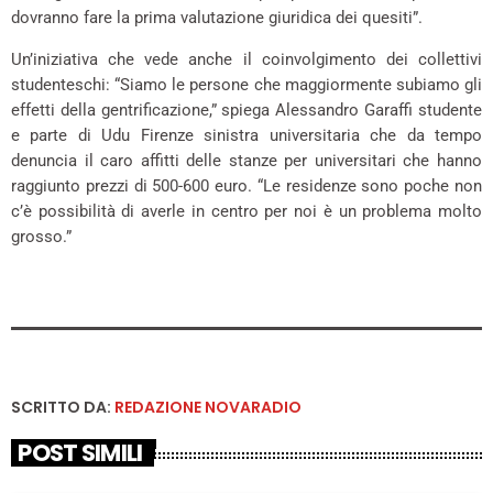
dovranno fare la prima valutazione giuridica dei quesiti”.
Un’iniziativa che vede anche il coinvolgimento dei collettivi
studenteschi: “Siamo le persone che maggiormente subiamo gli
effetti della gentrificazione,” spiega Alessandro Garaffi studente
e parte di Udu Firenze sinistra universitaria che da tempo
denuncia il caro affitti delle stanze per universitari che hanno
raggiunto prezzi di 500-600 euro. “Le residenze sono poche non
c’è possibilità di averle in centro per noi è un problema molto
grosso.”
SCRITTO DA:
REDAZIONE NOVARADIO
POST SIMILI