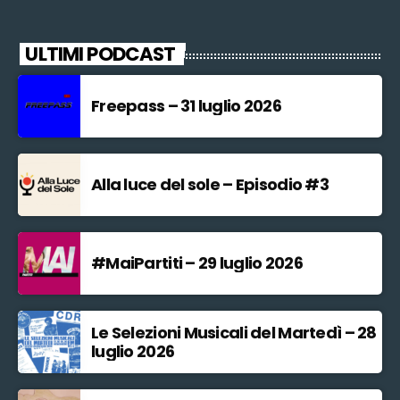
ULTIMI PODCAST
Freepass – 31 luglio 2026
Alla luce del sole – Episodio #3
#MaiPartiti – 29 luglio 2026
Le Selezioni Musicali del Martedì – 28
luglio 2026