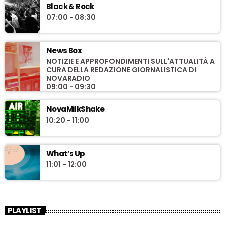
Black & Rock
07:00 - 08:30
News Box
NOTIZIE E APPROFONDIMENTI SULL'ATTUALITÀ A
CURA DELLA REDAZIONE GIORNALISTICA DI
NOVARADIO
09:00 - 09:30
NovaMilkShake
10:20 - 11:00
What’s Up
11:01 - 12:00
PLAYLIST