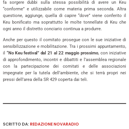
fa sorgere dubbi sulla stessa possibilità di avere un Keu
“conforme” e utilizzabile come materia prima seconda. Altra
questione, aggiunge, quella di capire “dove” viene conferito il
Keu bonificato ma soprattutto le molte tonnellate di Keu che
ogni anno il distretto conciario continua a produrre.
Anche per questo il comitato prosegue con le sue iniziative di
sensibilizzazione e mobilitazione. Tra i prossimi appuntamento,
il
“No Keu festival” dal 21 al 22 maggio prossimo
, con iniziative
di approfondimento, incontri e dibattiti e l’assemblea regionale
con la partecipazione dei comitati e delle associazioni
impegnate per la tutela dell’ambiente, che si terrà propri nei
pressi dell’area della SR 429 coperta dai teli.
SCRITTO DA:
REDAZIONE NOVARADIO