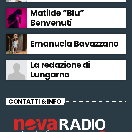
Matilde “Blu”
Benvenuti
Emanuela Bavazzano
La redazione di
Lungarno
CONTATTI & INFO