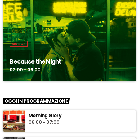
MUSICA
Because the Night
02:00 - 06:00
OGGI IN PROGRAMMAZIONE
Morning Glory
06:00 - 07:00