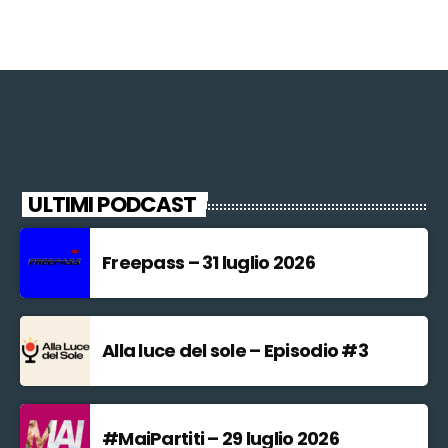
ULTIMI PODCAST
Freepass – 31 luglio 2026
Alla luce del sole – Episodio #3
#MaiPartiti – 29 luglio 2026