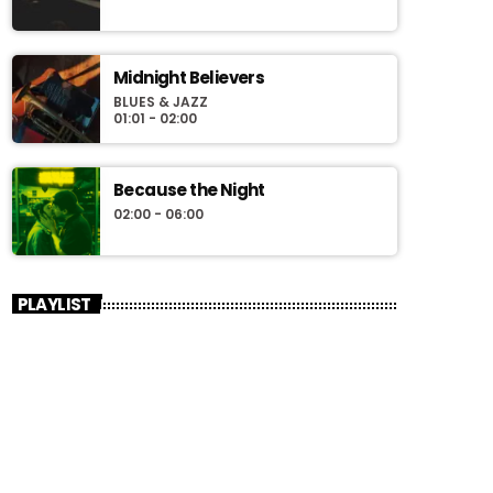
Midnight Believers
BLUES & JAZZ
01:01 - 02:00
Because the Night
02:00 - 06:00
PLAYLIST