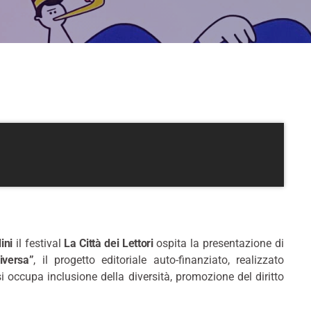
ini
il festival
La Città dei Lettori
ospita la presentazione di
iversa”
, il progetto editoriale auto-finanziato, realizzato
si occupa inclusione della diversità, promozione del diritto