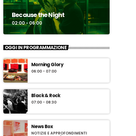
Because the Night
02:00 - 06:00
OGGI IN PROGRAMMAZIONE
Morning Glory
06:00 - 07:00
Black & Rock
07:00 - 08:30
News Box
NOTIZIE E APPROFONDIMENTI