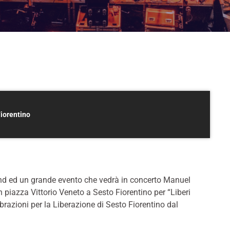
iorentino
and ed un grande evento che vedrà in concerto Manuel
 piazza Vittorio Veneto a Sesto Fiorentino per “Liberi
brazioni per la Liberazione di Sesto Fiorentino dal