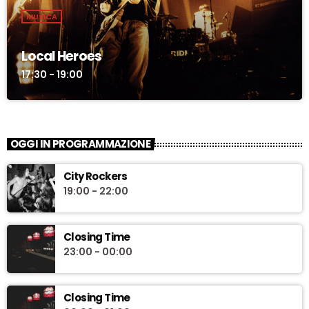
MUSICA
Local Heroes
17:30 - 19:00
OGGI IN PROGRAMMAZIONE
City Rockers
19:00 - 22:00
Closing Time
23:00 - 00:00
Closing Time