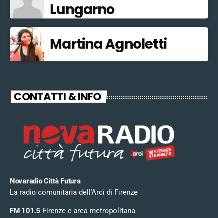
Lungarno
Martina Agnoletti
CONTATTI & INFO
Novaradio Città Futura
La radio comunitaria dell’Arci di Firenze
FM 101.5
Firenze e area metropolitana