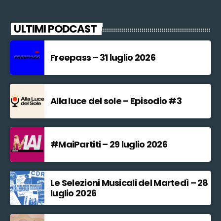
ULTIMI PODCAST
Freepass – 31 luglio 2026
Alla luce del sole – Episodio #3
#MaiPartiti – 29 luglio 2026
Le Selezioni Musicali del Martedì – 28
luglio 2026