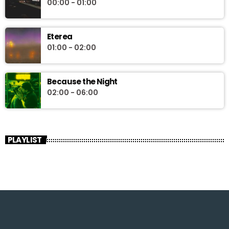
00:00 - 01:00
Eterea
01:00 - 02:00
Because the Night
02:00 - 06:00
PLAYLIST