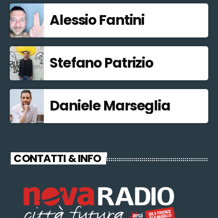
Alessio Fantini
Stefano Patrizio
Daniele Marseglia
CONTATTI & INFO