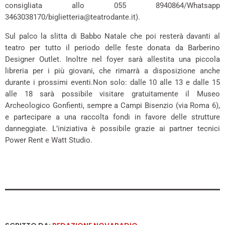
consigliata allo 055 8940864/Whatsapp
3463038170/biglietteria@teatrodante.it).
Sul palco la slitta di Babbo Natale che poi resterà davanti al
teatro per tutto il periodo delle feste donata da Barberino
Designer Outlet. Inoltre nel foyer sarà allestita una piccola
libreria per i più giovani, che rimarrà a disposizione anche
durante i prossimi eventi.Non solo: dalle 10 alle 13 e dalle 15
alle 18 sarà possibile visitare gratuitamente il Museo
Archeologico Gonfienti, sempre a Campi Bisenzio (via Roma 6),
e partecipare a una raccolta fondi in favore delle strutture
danneggiate. L’iniziativa è possibile grazie ai partner tecnici
Power Rent e Watt Studio.