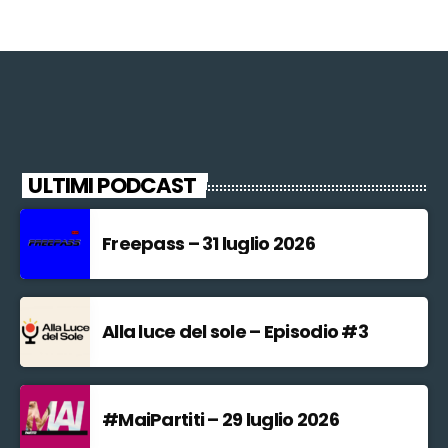
ULTIMI PODCAST
Freepass – 31 luglio 2026
Alla luce del sole – Episodio #3
#MaiPartiti – 29 luglio 2026