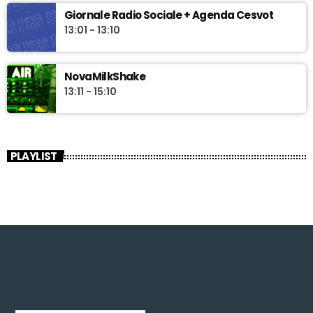
Giornale Radio Sociale + Agenda Cesvot
13:01 - 13:10
NovaMilkShake
13:11 - 15:10
PLAYLIST