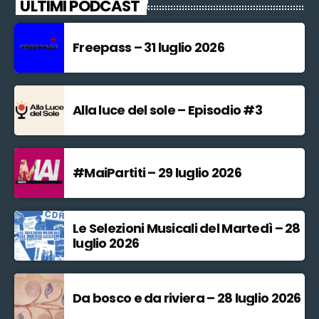
ULTIMI PODCAST
Freepass – 31 luglio 2026
Alla luce del sole – Episodio #3
#MaiPartiti – 29 luglio 2026
Le Selezioni Musicali del Martedì – 28
luglio 2026
Da bosco e da riviera – 28 luglio 2026