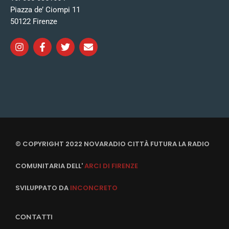
Piazza de’ Ciompi 11
50122 Firenze
© COPYRIGHT 2022 NOVARADIO CITTÀ FUTURA LA RADIO
COMUNITARIA DELL'
ARCI DI FIRENZE
SVILUPPATO DA
INCONCRETO
CONTATTI