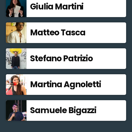
Giulia Martini
Matteo Tasca
Stefano Patrizio
Martina Agnoletti
Samuele Bigazzi