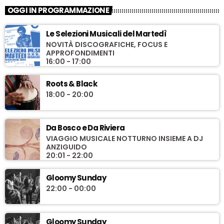
OGGI IN PROGRAMMAZIONE
Le Selezioni Musicali del Martedì
NOVITÀ DISCOGRAFICHE, FOCUS E
APPROFONDIMENTI
16:00 - 17:00
Roots & Black
18:00 - 20:00
Da Bosco e Da Riviera
VIAGGIO MUSICALE NOTTURNO INSIEME A DJ
ANZIGUIDO
20:01 - 22:00
Gloomy Sunday
22:00 - 00:00
Gloomy Sunday