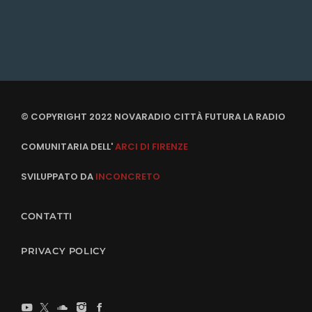
© COPYRIGHT 2022 NOVARADIO CITTÀ FUTURA LA RADIO
COMUNITARIA DELL'
ARCI DI FIRENZE
SVILUPPATO DA
INCONCRETO
CONTATTI
PRIVACY POLICY