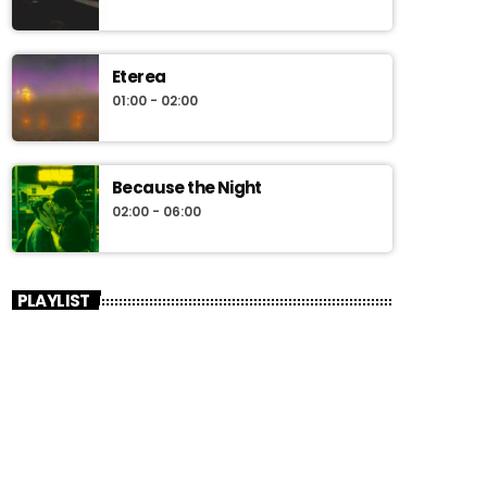
Eterea
01:00 - 02:00
Because the Night
02:00 - 06:00
PLAYLIST