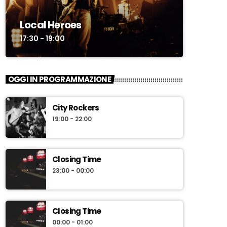
Local Heroes
17:30 - 19:00
OGGI IN PROGRAMMAZIONE
City Rockers
19:00 - 22:00
Closing Time
23:00 - 00:00
Closing Time
00:00 - 01:00