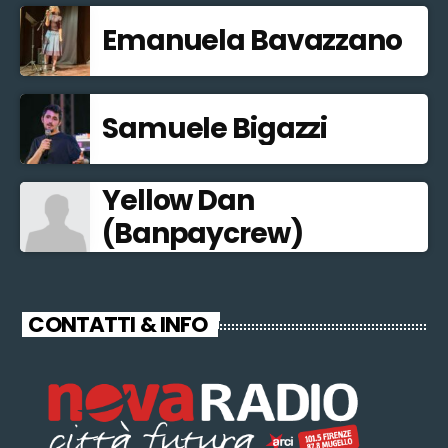
Emanuela Bavazzano
Samuele Bigazzi
Yellow Dan
(Banpaycrew)
CONTATTI & INFO