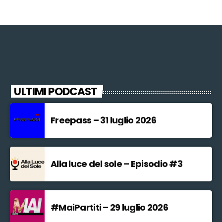
ULTIMI PODCAST
Freepass – 31 luglio 2026
Alla luce del sole – Episodio #3
#MaiPartiti – 29 luglio 2026