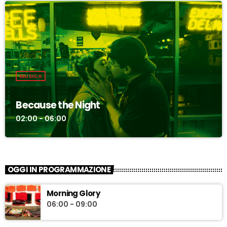
MUSICA
Because the Night
02:00 - 06:00
OGGI IN PROGRAMMAZIONE
Morning Glory
06:00 - 09:00