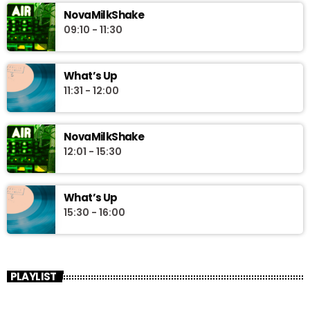
NovaMilkShake
09:10 - 11:30
What’s Up
11:31 - 12:00
NovaMilkShake
12:01 - 15:30
What’s Up
15:30 - 16:00
PLAYLIST