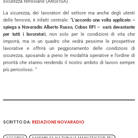
sicurezza ferroviarie (ANSFISA).
La sicurezza, dei lavoratori del settore ma anche degli utenti
delle ferrovie, è infatti centrale: “
L’accordo una volta applicato –
spiega a Novaradio Alberto Russo, Cobas RFI – sarà devastante
per tutti i lavoratori
, non solo per le condizioni di vita che
imporrà, ma in un quadro che vedrà pessime le prospettive
lavorative e offrirà un peggioramento delle condizioni di
sicurezza, sposando a pieno le modalità operative e l’ordine di
priorità che stanno rendendo il nostro ambito di lavoro sempre
più pericoloso. “
SCRITTO DA:
REDAZIONE NOVARADIO