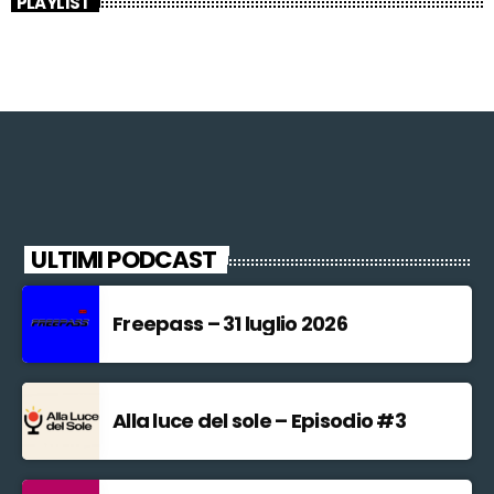
PLAYLIST
ULTIMI PODCAST
Freepass – 31 luglio 2026
Alla luce del sole – Episodio #3