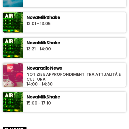
NovaMilkShake
12:01 - 13:05
NovaMilkShake
13:21 - 14:00
Novaradio News
NOTIZIE E APPROFONDIMENTI TRA ATTUALITÀ E
CULTURA
14:00 - 14:30
NovaMilkShake
15:00 - 17:10