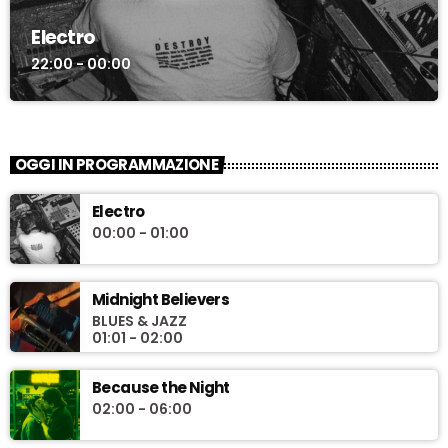
Electro
22:00 - 00:00
OGGI IN PROGRAMMAZIONE
Electro
00:00 - 01:00
Midnight Believers
BLUES & JAZZ
01:01 - 02:00
Because the Night
02:00 - 06:00