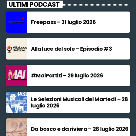
ULTIMI PODCAST
Freepass – 31 luglio 2026
Alla luce del sole – Episodio #3
#MaiPartiti – 29 luglio 2026
Le Selezioni Musicali del Martedì – 28
luglio 2026
Da bosco e da riviera – 28 luglio 2026