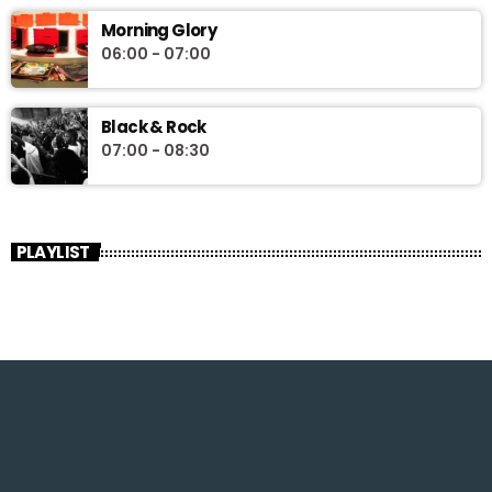
Morning Glory
06:00 - 07:00
Black & Rock
07:00 - 08:30
PLAYLIST