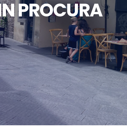
IN PROCURA