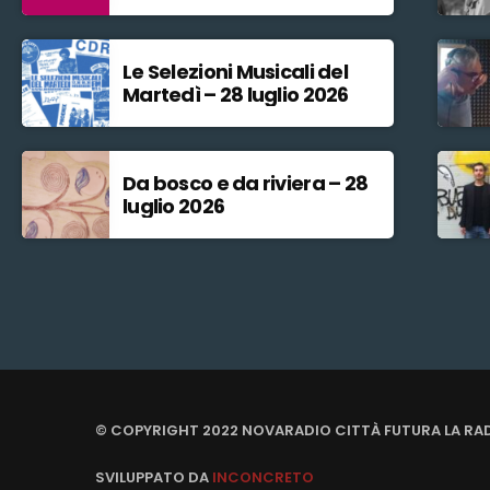
Le Selezioni Musicali del
Martedì – 28 luglio 2026
Da bosco e da riviera – 28
luglio 2026
© COPYRIGHT 2022 NOVARADIO CITTÀ FUTURA LA RA
SVILUPPATO DA
INCONCRETO