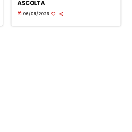
ASCOLTA
06/08/2026
today