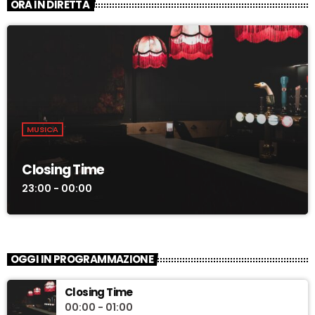
ORA IN DIRETTA
MUSICA
Closing Time
23:00 - 00:00
OGGI IN PROGRAMMAZIONE
Closing Time
00:00 - 01:00