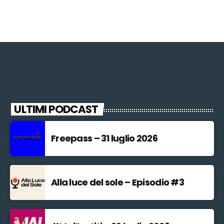
ULTIMI PODCAST
Freepass – 31 luglio 2026
Alla luce del sole – Episodio #3