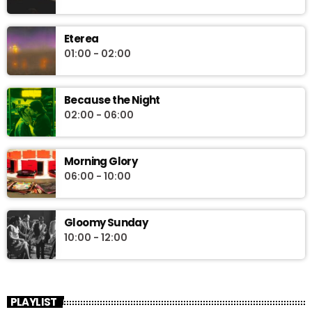
Eterea
01:00 - 02:00
Because the Night
02:00 - 06:00
Morning Glory
06:00 - 10:00
Gloomy Sunday
10:00 - 12:00
PLAYLIST