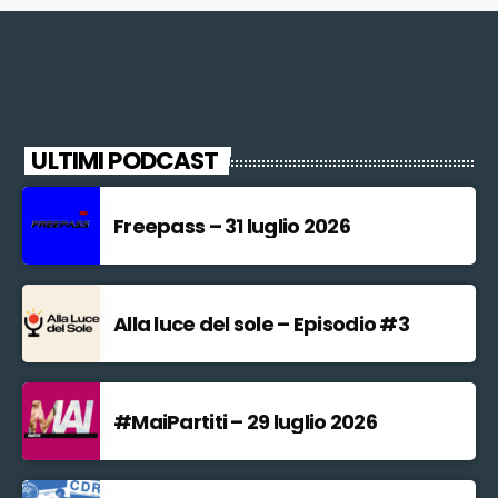
ULTIMI PODCAST
Freepass – 31 luglio 2026
Alla luce del sole – Episodio #3
#MaiPartiti – 29 luglio 2026