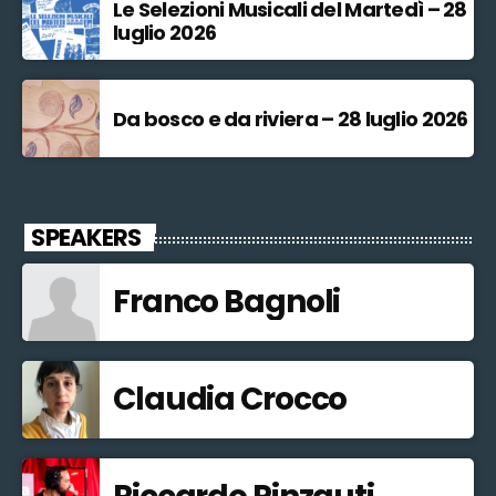
Le Selezioni Musicali del Martedì – 28
luglio 2026
Da bosco e da riviera – 28 luglio 2026
SPEAKERS
Franco Bagnoli
Claudia Crocco