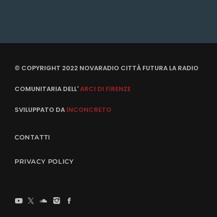
© COPYRIGHT 2022 NOVARADIO CITTÀ FUTURA LA RADIO
COMUNITARIA DELL'
ARCI DI FIRENZE
SVILUPPATO DA
INCONCRETO
CONTATTI
PRIVACY POLICY