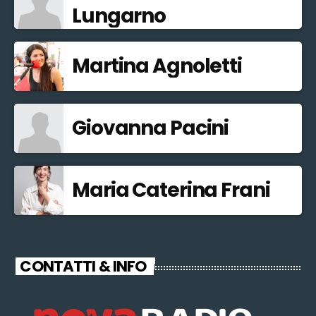
Lungarno
Martina Agnoletti
Giovanna Pacini
Maria Caterina Frani
CONTATTI & INFO