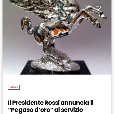
NEWS
Il Presidente Rossi annuncia il
“Pegaso d’oro” al servizio