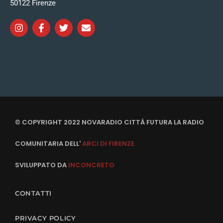
50122 Firenze
© COPYRIGHT 2022 NOVARADIO CITTÀ FUTURA LA RADIO
COMUNITARIA DELL'
ARCI DI FIRENZE
SVILUPPATO DA
INCONCRETO
CONTATTI
PRIVACY POLICY