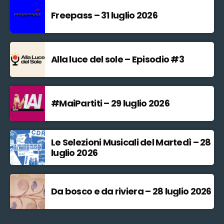
Freepass – 31 luglio 2026
Alla luce del sole – Episodio #3
#MaiPartiti – 29 luglio 2026
Le Selezioni Musicali del Martedì – 28
luglio 2026
Da bosco e da riviera – 28 luglio 2026