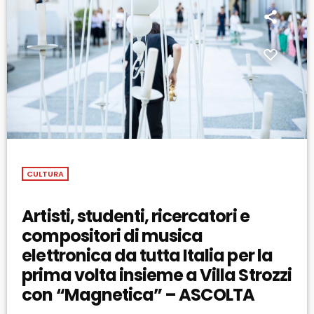
CULTURA
Artisti, studenti, ricercatori e
compositori di musica
elettronica da tutta Italia per la
prima volta insieme a Villa Strozzi
con “Magnetica” – ASCOLTA