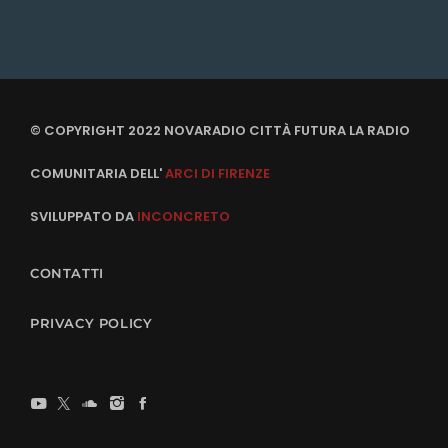
© COPYRIGHT 2022 NOVARADIO CITTÀ FUTURA LA RADIO
COMUNITARIA DELL'
ARCI DI FIRENZE
SVILUPPATO DA
INCONCRETO
CONTATTI
PRIVACY POLICY