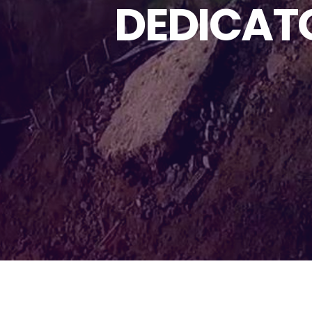
DEDICATO