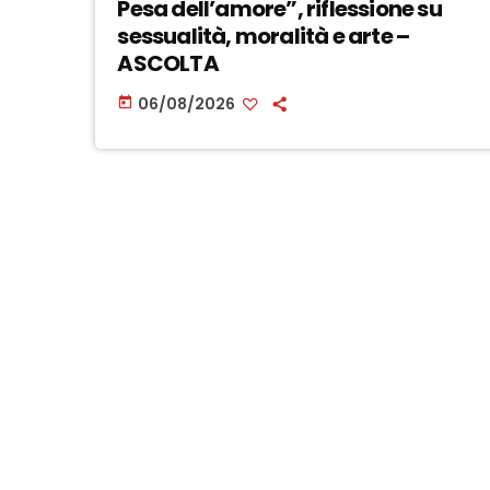
Pesa dell’amore”, riflessione su
sessualità, moralità e arte –
ASCOLTA
06/08/2026
today