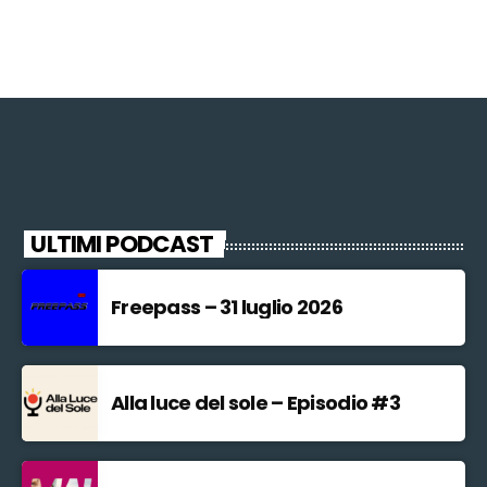
ULTIMI PODCAST
Freepass – 31 luglio 2026
Alla luce del sole – Episodio #3