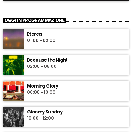
OGGI IN PROGRAMMAZIONE
Eterea
01:00 - 02:00
Because the Night
02:00 - 06:00
Morning Glory
06:00 - 10:00
Gloomy Sunday
10:00 - 12:00