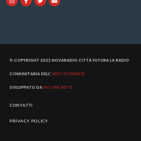
© COPYRIGHT 2022 NOVARADIO CITTÀ FUTURA LA RADIO
COMUNITARIA DELL'
ARCI DI FIRENZE
SVILUPPATO DA
INCONCRETO
CONTATTI
PRIVACY POLICY