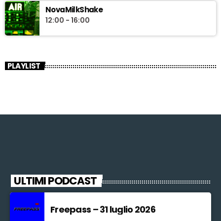
NovaMilkShake
12:00 - 16:00
PLAYLIST
ULTIMI PODCAST
Freepass – 31 luglio 2026