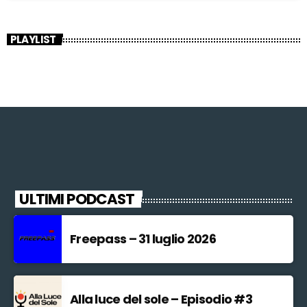
PLAYLIST
ULTIMI PODCAST
Freepass – 31 luglio 2026
Alla luce del sole – Episodio #3