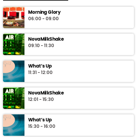
Morning Glory
06:00 - 09:00
NovaMilkShake
09:10 - 11:30
What’s Up
11:31 - 12:00
NovaMilkShake
12:01 - 15:30
What’s Up
15:30 - 16:00