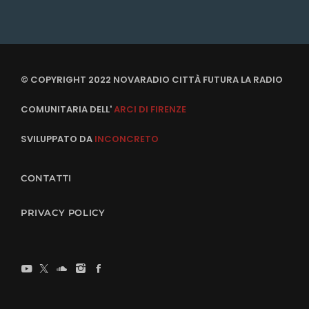
© COPYRIGHT 2022 NOVARADIO CITTÀ FUTURA LA RADIO
COMUNITARIA DELL'
ARCI DI FIRENZE
SVILUPPATO DA
INCONCRETO
CONTATTI
PRIVACY POLICY