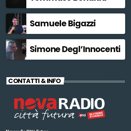
Samuele Bigazzi
Simone Degl’Innocenti
CONTATTI & INFO