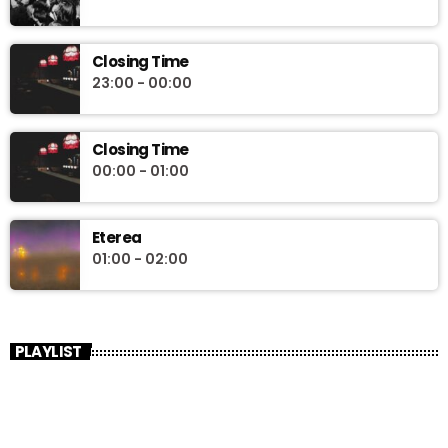
Closing Time
23:00 - 00:00
Closing Time
00:00 - 01:00
Eterea
01:00 - 02:00
PLAYLIST