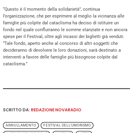
“Questo è il momento della solidarietà”, continua
l’organizzazione, che per esprimere al meglio la vicinanza alle
famiglie più colpite dal cataclisma ha deciso di istituire un
fondo nel quale confluiranno le somme stanziate e non ancora
spese per il Festival, oltre agli incassi dei biglietti già venduti.
“Tale fondo, aperto anche al concorso di altri soggetti che
decideranno di devolvere le loro donazioni, sarà destinato a
interventi a favore delle famiglie più bisognose colpite dal
cataclisma.”
SCRITTO DA:
REDAZIONE NOVARADIO
ANNULLAMENTO
FESTIVAL DELL'UMORISMO