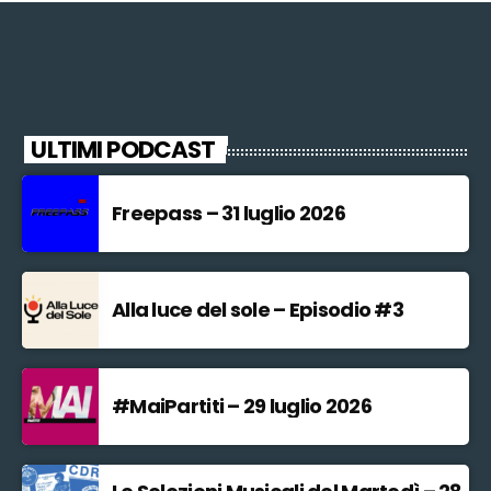
ULTIMI PODCAST
Freepass – 31 luglio 2026
Alla luce del sole – Episodio #3
#MaiPartiti – 29 luglio 2026