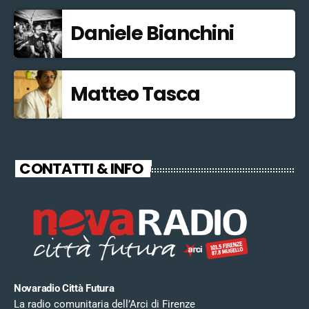
Daniele Bianchini
Matteo Tasca
CONTATTI & INFO
Novaradio Città Futura
La radio comunitaria dell’Arci di Firenze