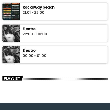
Rockaway beach
21:01 - 22:00
Electro
22:00 - 00:00
Electro
00:00 - 01:00
PLAYLIST