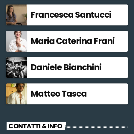
Francesca Santucci
Maria Caterina Frani
Daniele Bianchini
Matteo Tasca
CONTATTI & INFO