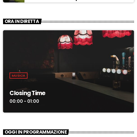
ASCOLTA
ORA IN DIRETTA
MUSICA
Closing Time
00:00 - 01:00
OGGI IN PROGRAMMAZIONE