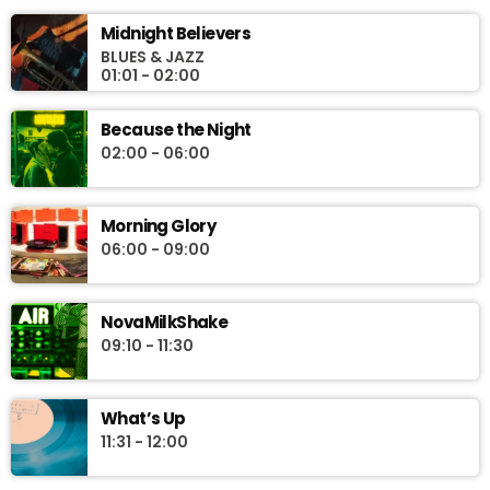
Midnight Believers
BLUES & JAZZ
01:01 - 02:00
Because the Night
02:00 - 06:00
Morning Glory
06:00 - 09:00
NovaMilkShake
09:10 - 11:30
What’s Up
11:31 - 12:00