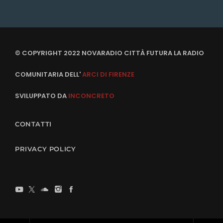
© COPYRIGHT 2022 NOVARADIO CITTÀ FUTURA LA RADIO
COMUNITARIA DELL'
ARCI DI FIRENZE
SVILUPPATO DA
INCONCRETO
CONTATTI
PRIVACY POLICY