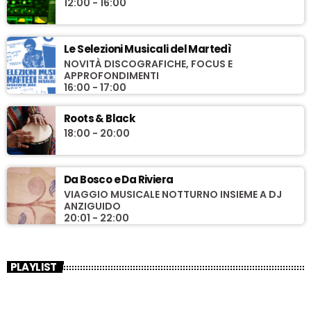
12:00 - 16:00
Le Selezioni Musicali del Martedì
NOVITÀ DISCOGRAFICHE, FOCUS E
APPROFONDIMENTI
16:00 - 17:00
Roots & Black
18:00 - 20:00
Da Bosco e Da Riviera
VIAGGIO MUSICALE NOTTURNO INSIEME A DJ
ANZIGUIDO
20:01 - 22:00
PLAYLIST