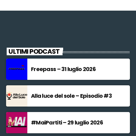
ULTIMI PODCAST
Freepass – 31 luglio 2026
Alla luce del sole – Episodio #3
#MaiPartiti – 29 luglio 2026