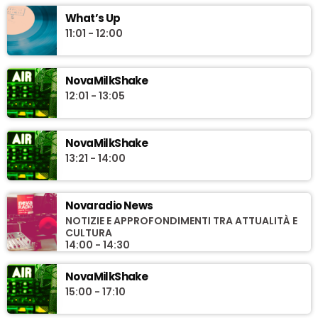
What’s Up
11:01 - 12:00
NovaMilkShake
12:01 - 13:05
NovaMilkShake
13:21 - 14:00
Novaradio News
NOTIZIE E APPROFONDIMENTI TRA ATTUALITÀ E
CULTURA
14:00 - 14:30
NovaMilkShake
15:00 - 17:10