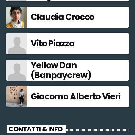
Claudia Crocco
Vito Piazza
Yellow Dan
(Banpaycrew)
Giacomo Alberto Vieri
CONTATTI & INFO