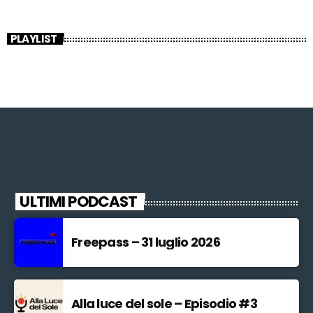
PLAYLIST
ULTIMI PODCAST
Freepass – 31 luglio 2026
Alla luce del sole – Episodio #3