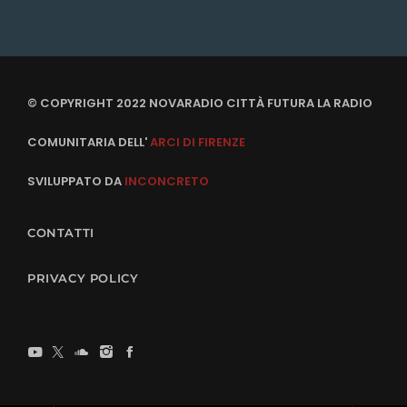
© COPYRIGHT 2022 NOVARADIO CITTÀ FUTURA LA RADIO
COMUNITARIA DELL'
ARCI DI FIRENZE
SVILUPPATO DA
INCONCRETO
CONTATTI
PRIVACY POLICY