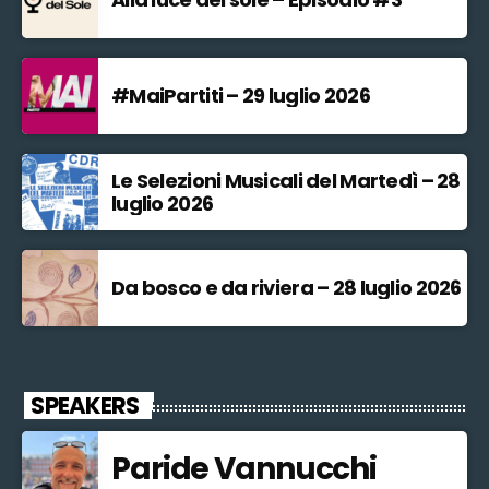
#MaiPartiti – 29 luglio 2026
Le Selezioni Musicali del Martedì – 28
luglio 2026
Da bosco e da riviera – 28 luglio 2026
SPEAKERS
Paride Vannucchi