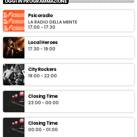
OGGI IN PROGRAMMAZIONE
Psicoradio
LA RADIO DELLA MENTE
17:00 - 17:30
Local Heroes
17:30 - 19:00
City Rockers
19:00 - 22:00
Closing Time
23:00 - 00:00
Closing Time
00:00 - 01:00