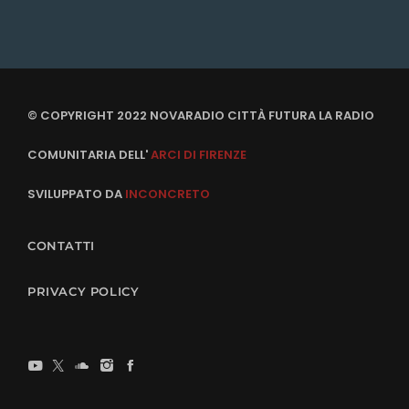
© COPYRIGHT 2022 NOVARADIO CITTÀ FUTURA LA RADIO
COMUNITARIA DELL'
ARCI DI FIRENZE
SVILUPPATO DA
INCONCRETO
CONTATTI
PRIVACY POLICY