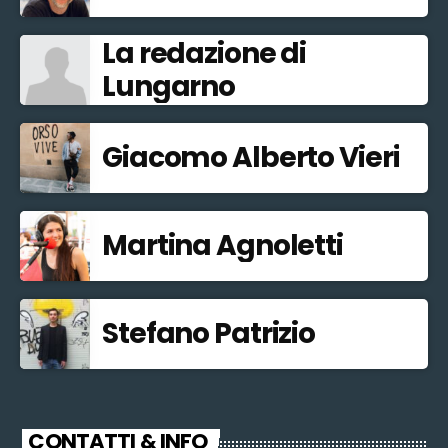
La redazione di
Lungarno
Giacomo Alberto Vieri
Martina Agnoletti
Stefano Patrizio
CONTATTI & INFO