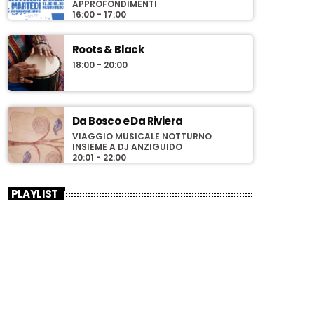
APPROFONDIMENTI
16:00 - 17:00
Roots & Black
18:00 - 20:00
Da Bosco e Da Riviera
VIAGGIO MUSICALE NOTTURNO
INSIEME A DJ ANZIGUIDO
20:01 - 22:00
PLAYLIST