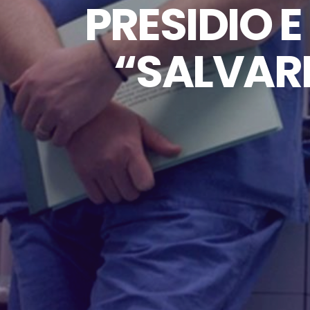
PRESIDIO E
“SALVARE