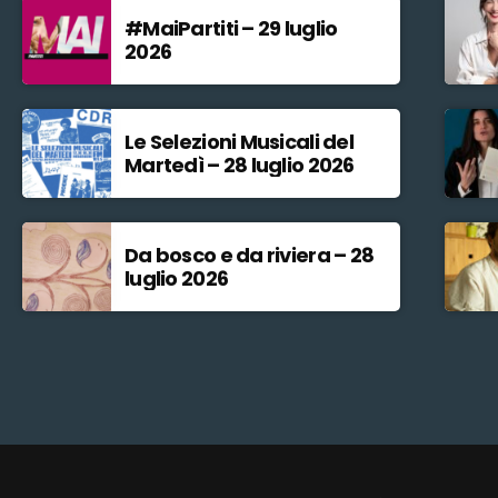
#MaiPartiti – 29 luglio
2026
Le Selezioni Musicali del
Martedì – 28 luglio 2026
Da bosco e da riviera – 28
luglio 2026