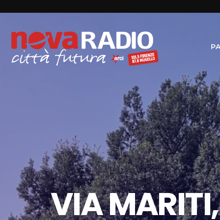
P
VIA MARITI,