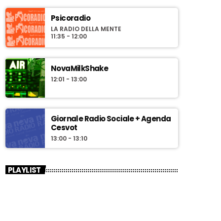
Psicoradio
LA RADIO DELLA MENTE
11:35 - 12:00
NovaMilkShake
12:01 - 13:00
Giornale Radio Sociale + Agenda
Cesvot
13:00 - 13:10
PLAYLIST