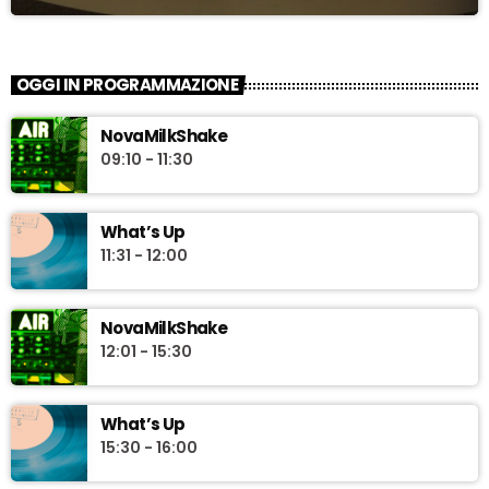
OGGI IN PROGRAMMAZIONE
NovaMilkShake
09:10 - 11:30
What’s Up
11:31 - 12:00
NovaMilkShake
12:01 - 15:30
What’s Up
15:30 - 16:00