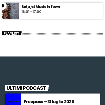
Be(a)st Music in Town
16:01 - 17:00
PLAYLIST
ULTIMI PODCAST
Freepass – 31 luglio 2026