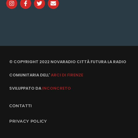
© COPYRIGHT 2022 NOVARADIO CITTÀ FUTURA LA RADIO
COMUNITARIA DELL'
ARCI DI FIRENZE
SVILUPPATO DA
INCONCRETO
CONTATTI
PRIVACY POLICY