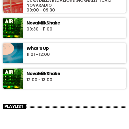
CURA DELLA REDAZIONE GIORNALISTICA DI
NOVARADIO
09:00 - 09:30
NovaMilkShake
09:30 - 11:00
What’s Up
11:01 - 12:00
NovaMilkShake
12:00 - 13:00
PLAYLIST