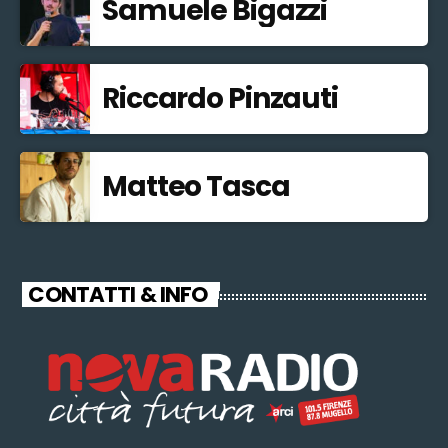
Samuele Bigazzi
Riccardo Pinzauti
Matteo Tasca
CONTATTI & INFO