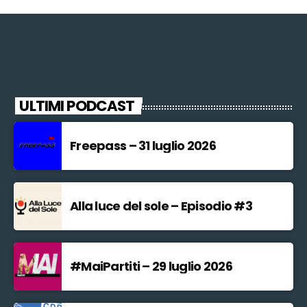
ULTIMI PODCAST
Freepass – 31 luglio 2026
Alla luce del sole – Episodio #3
#MaiPartiti – 29 luglio 2026