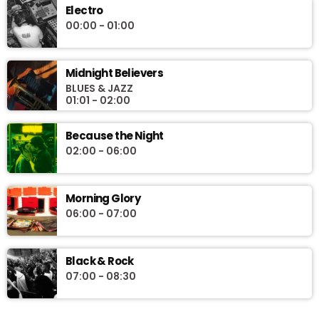
Electro
00:00 - 01:00
Midnight Believers
BLUES & JAZZ
01:01 - 02:00
Because the Night
02:00 - 06:00
Morning Glory
06:00 - 07:00
Black & Rock
07:00 - 08:30