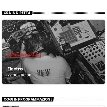
ORA IN DIRETTA
MUSICA ELETTRONICA
Electro
22:00 - 00:00
OGGI IN PROGRAMMAZIONE