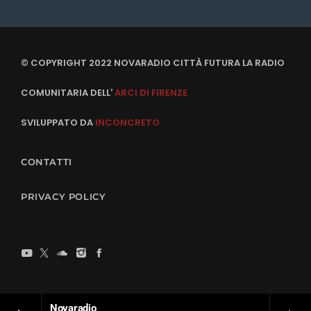
© COPYRIGHT 2022 NOVARADIO CITTÀ FUTURA LA RADIO
COMUNITARIA DELL'
ARCI DI FIRENZE
SVILUPPATO DA
INCONCRETO
CONTATTI
PRIVACY POLICY
Novaradio