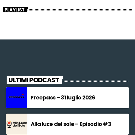
PLAYLIST
ULTIMI PODCAST
Freepass – 31 luglio 2026
Alla luce del sole – Episodio #3