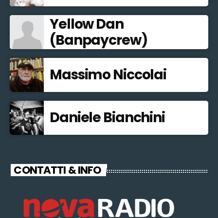
Yellow Dan
(Banpaycrew)
Massimo Niccolai
Daniele Bianchini
CONTATTI & INFO