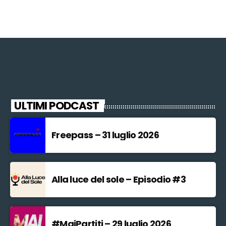
ULTIMI PODCAST
Freepass – 31 luglio 2026
Alla luce del sole – Episodio #3
#MaiPartiti – 29 luglio 2026