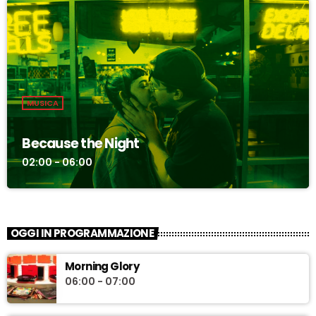
MUSICA
Because the Night
02:00 - 06:00
OGGI IN PROGRAMMAZIONE
Morning Glory
06:00 - 07:00