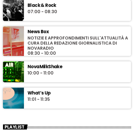
Black & Rock
07:00 - 08:30
News Box
NOTIZIE E APPROFONDIMENTI SULL'ATTUALITÀ A
CURA DELLA REDAZIONE GIORNALISTICA DI
NOVARADIO
08:30 - 10:00
NovaMilkShake
10:00 - 11:00
What’s Up
11:01 - 11:35
PLAYLIST