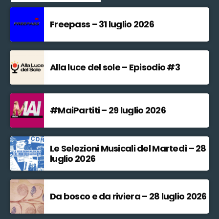
Freepass – 31 luglio 2026
Alla luce del sole – Episodio #3
#MaiPartiti – 29 luglio 2026
Le Selezioni Musicali del Martedì – 28
luglio 2026
Da bosco e da riviera – 28 luglio 2026