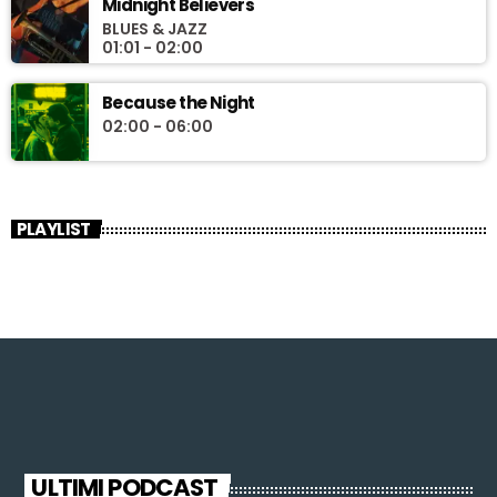
Midnight Believers
BLUES & JAZZ
01:01 - 02:00
Because the Night
02:00 - 06:00
PLAYLIST
ULTIMI PODCAST