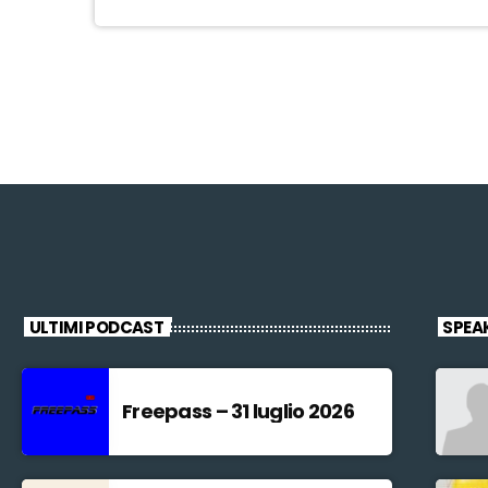
ULTIMI PODCAST
SPEA
Freepass – 31 luglio 2026