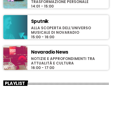
TRASFORMAZIONE PERSONALE
14:01 - 15:00
Sputnik
ALLA SCOPERTA DELL’UNIVERSO
MUSICALE DI NOVARADIO
15:00 - 16:00
Novaradio News
NOTIZIE E APPROFONDIMENTI TRA
ATTUALITÀ E CULTURA
16:00 - 17:00
PLAYLIST