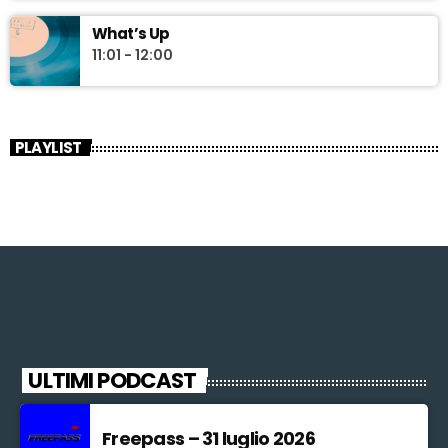
What’s Up
11:01 - 12:00
PLAYLIST
ULTIMI PODCAST
Freepass – 31 luglio 2026