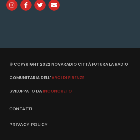
© COPYRIGHT 2022 NOVARADIO CITTÀ FUTURA LA RADIO
COMUNITARIA DELL'
ARCI DI FIRENZE
SVILUPPATO DA
INCONCRETO
CONTATTI
PRIVACY POLICY