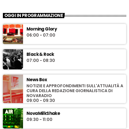
OGGI IN PROGRAMMAZIONE
Morning Glory
06:00 - 07:00
Black & Rock
07:00 - 08:30
News Box
NOTIZIE E APPROFONDIMENTI SULL'ATTUALITÀ A
CURA DELLA REDAZIONE GIORNALISTICA DI
NOVARADIO
09:00 - 09:30
NovaMilkShake
09:30 - 11:00