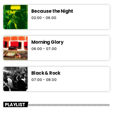
Because the Night
02:00 - 06:00
Morning Glory
06:00 - 07:00
Black & Rock
07:00 - 08:30
PLAYLIST