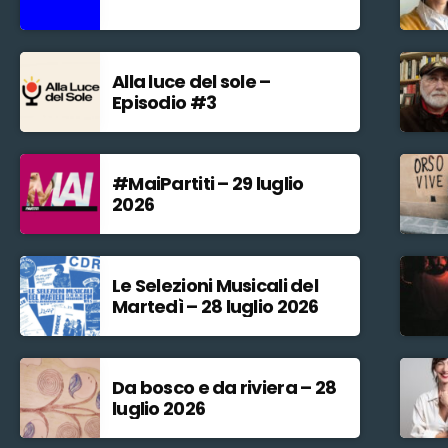
Alla luce del sole –
Episodio #3
#MaiPartiti – 29 luglio
2026
Le Selezioni Musicali del
Martedì – 28 luglio 2026
Da bosco e da riviera – 28
luglio 2026