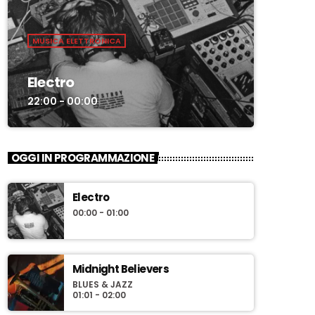
MUSICA ELETTRONICA
Electro
22:00 - 00:00
OGGI IN PROGRAMMAZIONE
Electro
00:00 - 01:00
Midnight Believers
BLUES & JAZZ
01:01 - 02:00