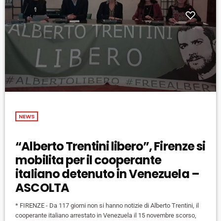
NEWS
“Alberto Trentini libero”, Firenze si
mobilita per il cooperante
italiano detenuto in Venezuela –
ASCOLTA
* FIRENZE - Da 117 giorni non si hanno notizie di Alberto Trentini, il
cooperante italiano arrestato in Venezuela il 15 novembre scorso,