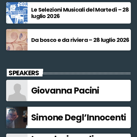
Le Selezioni Musicali del Martedì – 28
luglio 2026
Da bosco e da riviera – 28 luglio 2026
SPEAKERS
Giovanna Pacini
Simone Degl’Innocenti