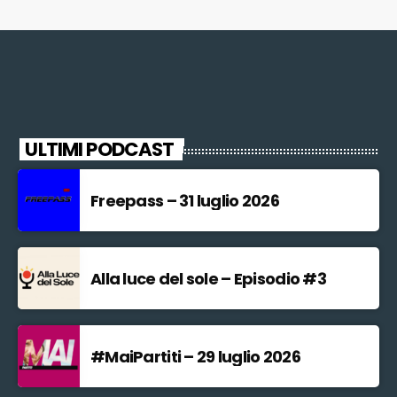
ULTIMI PODCAST
Freepass – 31 luglio 2026
Alla luce del sole – Episodio #3
#MaiPartiti – 29 luglio 2026