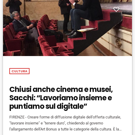
CULTURA
Chiusi anche cinema e musei,
Sacchi: “Lavoriamo insieme e
puntiamo sul digitale”
FIRENZE - Creare forme di diffusione digitale dell'offerta culturale,
"lavorare insieme" e "tenere duro", chiedendo al governo
l'allargamento dell'Art Bonus a tutte le categorie della cultura. È la