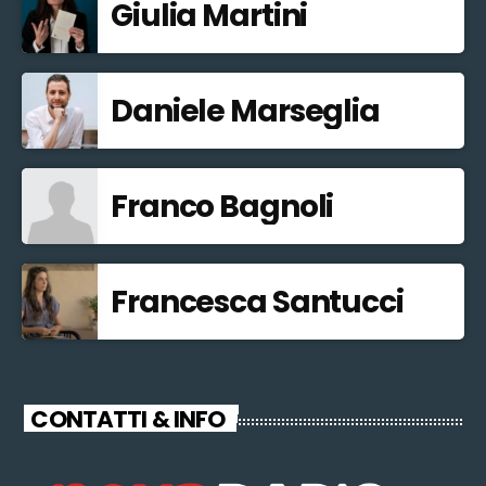
Giulia Martini
Daniele Marseglia
Franco Bagnoli
Francesca Santucci
CONTATTI & INFO