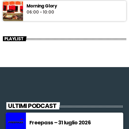
Morning Glory
06:00 - 10:00
PLAYLIST
ULTIMI PODCAST
Freepass – 31 luglio 2026