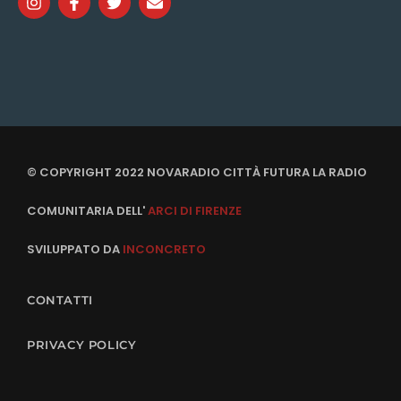
© COPYRIGHT 2022 NOVARADIO CITTÀ FUTURA LA RADIO
COMUNITARIA DELL'
ARCI DI FIRENZE
SVILUPPATO DA
INCONCRETO
CONTATTI
PRIVACY POLICY