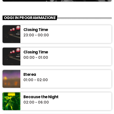
OGGI IN PROGRAMMAZIONE
Closing Time
23:00 - 00:00
Closing Time
00:00 - 01:00
Eterea
01:00 - 02:00
Because the Night
02:00 - 06:00