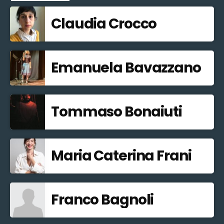
Claudia Crocco
Emanuela Bavazzano
Tommaso Bonaiuti
Maria Caterina Frani
Franco Bagnoli