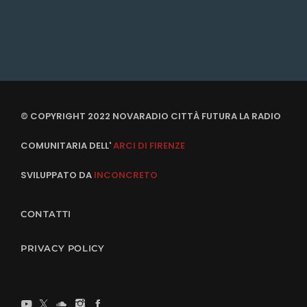
© COPYRIGHT 2022 NOVARADIO CITTÀ FUTURA LA RADIO
COMUNITARIA DELL'
ARCI DI FIRENZE
SVILUPPATO DA
INCONCRETO
CONTATTI
PRIVACY POLICY