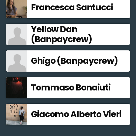
Francesca Santucci
Yellow Dan
(Banpaycrew)
Ghigo (Banpaycrew)
Tommaso Bonaiuti
Giacomo Alberto Vieri